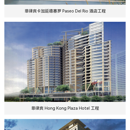
菲律宾卡加延德塞罗 Paseo Del Rio 酒店工程
菲律宾 Hong Kong Plaza Hotel 工程