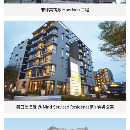
菲律宾宿务 Mandarin 工程
泰国芭提雅 @ Mind Serviced Residence豪华商务公寓