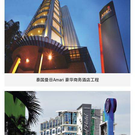
泰国曼谷Amari 豪华商务酒店工程