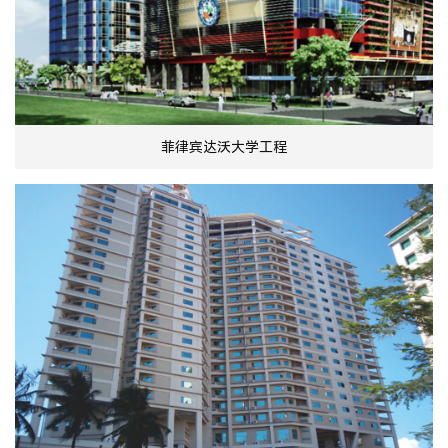
菲律宾达沃大学工程