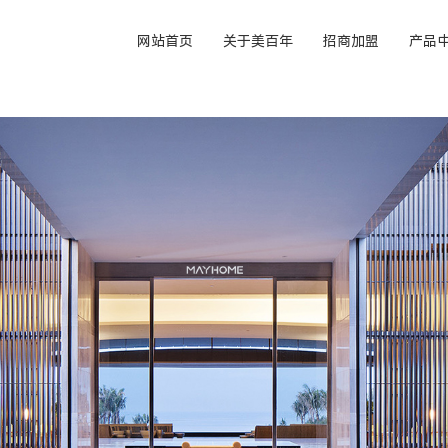
网站首页
关于美百年
招商加盟
产品