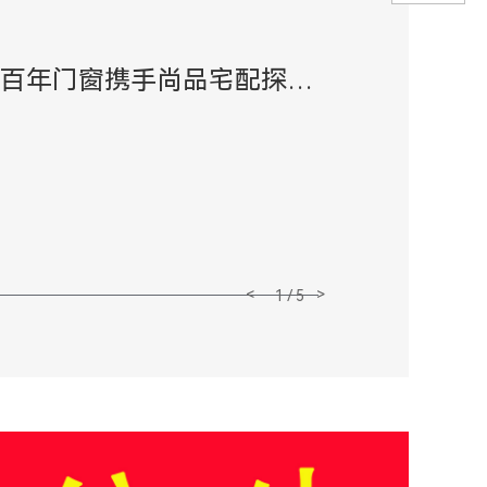
门窗头部新势力，美百年门窗携手尚品宅配探索渠道融合新模式！
<
>
1
/
5