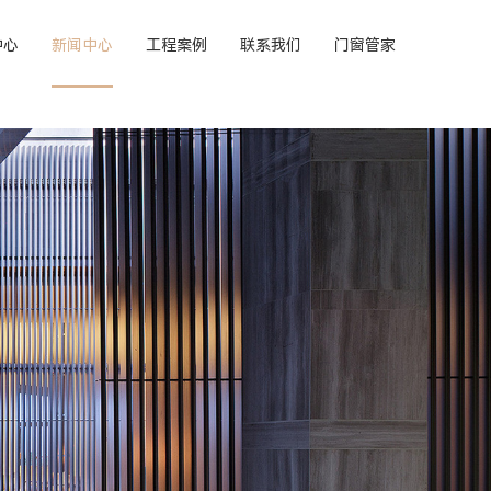
中心
新闻中心
工程案例
联系我们
门窗管家