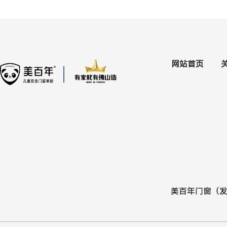
网站首页
美百年门窗（发民