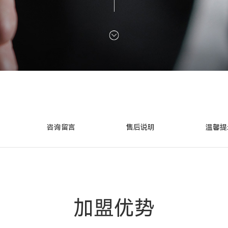
咨询留言
售后说明
温馨提
加盟优势