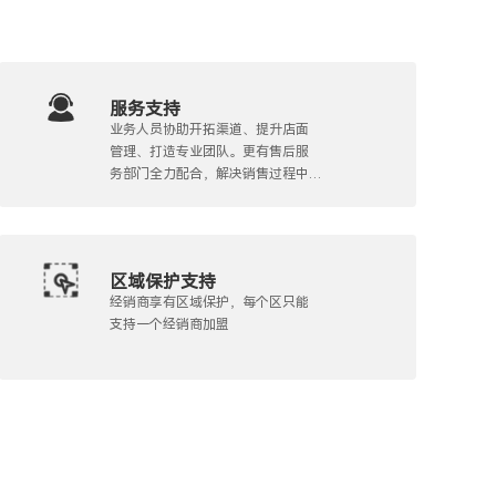
服务支持
业务人员协助开拓渠道、提升店面
管理、打造专业团队。更有售后服
务部门全力配合，解决销售过程中
可能出现的纠纷
区域保护支持
经销商享有区域保护，每个区只能
支持一个经销商加盟