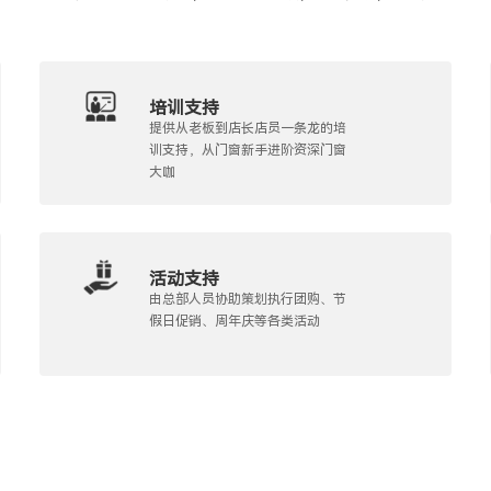
培训支持
提供从老板到店长店员一条龙的培
训支持，从门窗新手进阶资深门窗
大咖
活动支持
由总部人员协助策划执行团购、节
假日促销、周年庆等各类活动