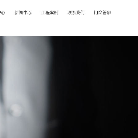
中心
新闻中心
工程案例
联系我们
门窗管家