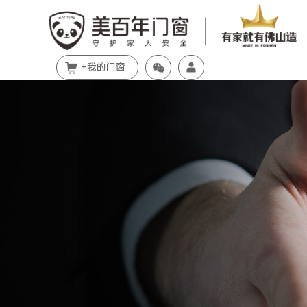
+我的门窗