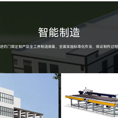
智能制造
进的门窗定制产品全工序制造装备，全面实施标准化作业，保证制作过程