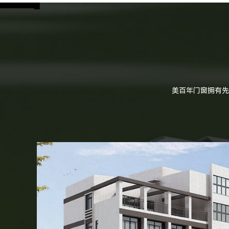
美百年门窗拥有先