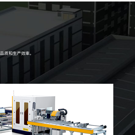
品质和生产效率。