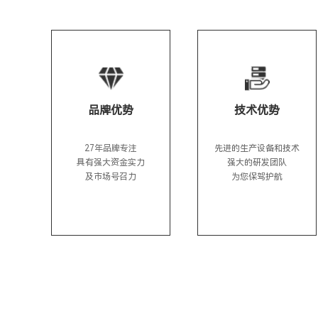
品牌优势
技术优势
27年品牌专注

先进的生产设备和技术

具有强大资金实力

强大的研发团队

及市场号召力
为您保驾护航