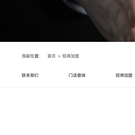
当前位置：
首页
招商加盟
联系我们
门店查询
招商加盟