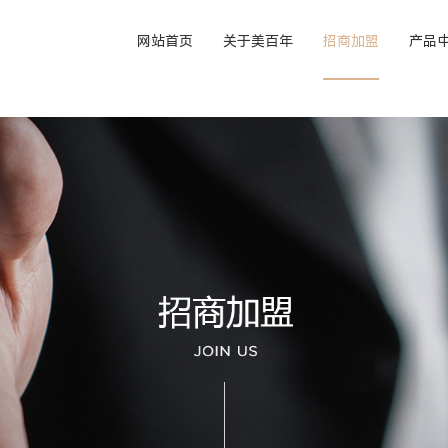
网站首页
关于美百年
招商加盟
产品