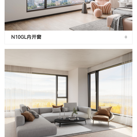
+
N10GL内开窗