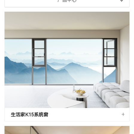
产品中心
+
生活家K15系统窗