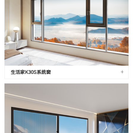
+
生活家K30S系统窗