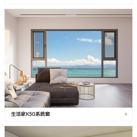
+
生活家K5G系统窗