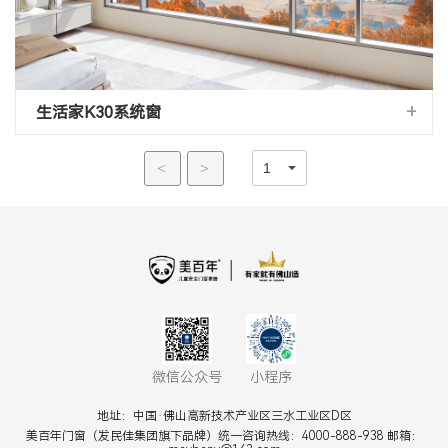
+
生活家K30系统窗
<
>
微信公众号
小程序
地址：中国·佛山高新技术产业区三水工业区D区
美百年门窗（发民佳集团旗下品牌）统一咨询热线：4000-888-938 邮箱：