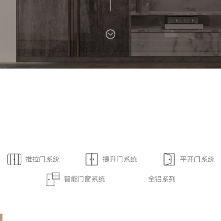
推拉门系统
提升门系统
平开门系统
智能门窗系统
全铝系列