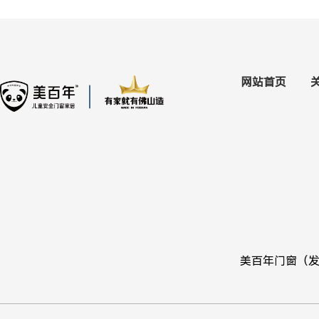
网站首页
美百年门窗（发民