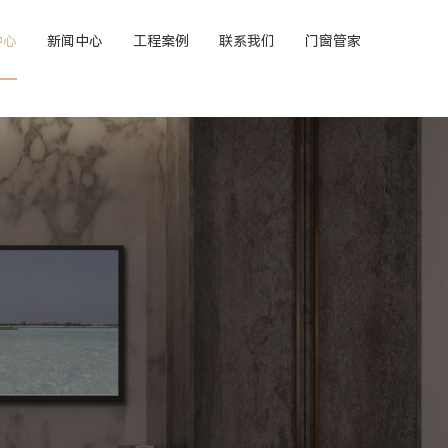
中心
新闻中心
工程案例
联系我们
门窗管家