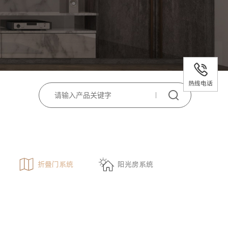
热线电话
折叠门系统
阳光房系统