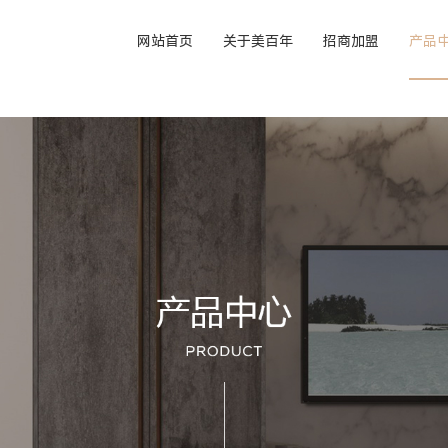
网站首页
关于美百年
招商加盟
产品