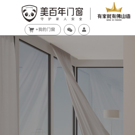
+我的门窗