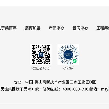
关于美百年
招商加盟
产品中心
新闻中心
工程案
微信公众号
小程序
地址：中国·佛山高新技术产业区三水工业区D区
佳集团旗下品牌）统一咨询热线：4000-888-938 邮箱：mayban