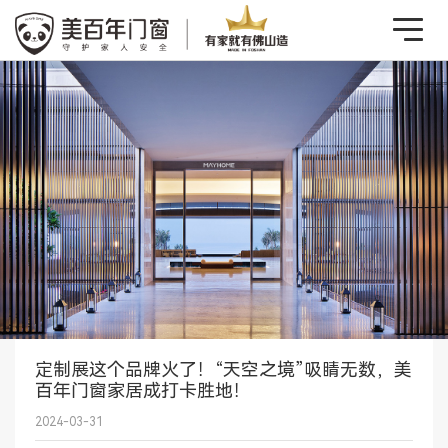
定制展这个品牌火了！“天空之境”吸睛无数，美
百年门窗家居成打卡胜地！
2024-03-31