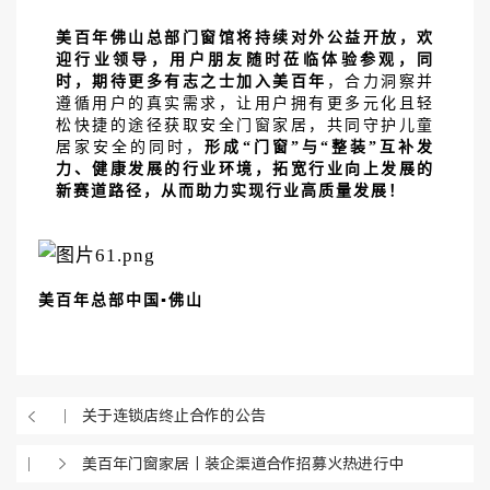
美百年佛山总部门窗馆将持续对外公益开放，欢
迎行业领导，用户朋友随时莅临体验参观，同
时，期待更多有志之士加入美百年
，合力洞察并
遵循用户的真实需求，让用户拥有更多元化且轻
松快捷的途径获取安全门窗家居，共同守护儿童
居家安全的同时，
形成
“门窗”与“整装”互补发
力、健康发展的行业环境，拓宽行业向上发展的
新赛道路径，从而助力实现行业高质量发展！
美百年总部中国
▪佛山
关于连锁店终止合作的公告
美百年门窗家居｜装企渠道合作招募火热进行中