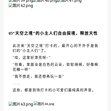
05
“天空之境”的小主人们自由探境，释放天性
此次来
“天空之境”打卡的，最开心的不外乎是我
们的“小主人们”了。
“哇，这里好漂亮呀~”
“你看，里面全是白色的云朵，软软绵绵，好像棉
花糖一样”
“我不想走，我还想再玩一会”
……
这些，都是到场打卡的小可爱们最纯真的声音。