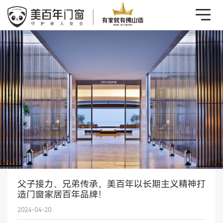
父子接力、兄弟传承，美百年以长期主义精神打
造门窗家居百年品牌！
2024-04-20