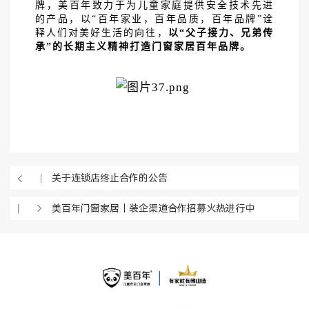
牌，美百年致力于为儿童家庭提供安全技术先进
的产品，以“百年家业，百年品质，百年品牌”诠
释人们对美好生活的向往，
以
“父子接力、兄弟传
承”的长期主义精神打造门窗家居百年品牌。
关于连锁店终止合作的公告
美百年门窗家居｜装企渠道合作招募火热进行中