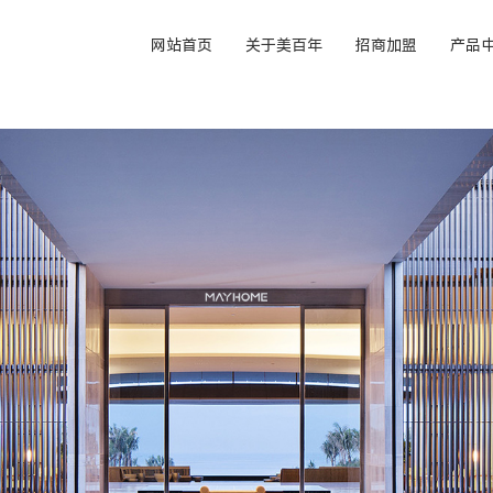
网站首页
关于美百年
招商加盟
产品