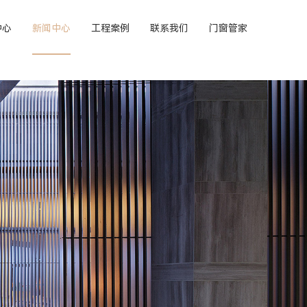
中心
新闻中心
工程案例
联系我们
门窗管家