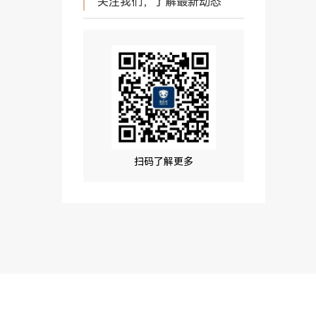
关注我们，了解最新动态
扫码了解更多