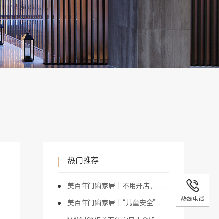
热门推荐
美百年门窗家居｜不用开店，也能做门窗
热线电话
美百年门窗家居｜“儿童安全”是最具价值的商业模式