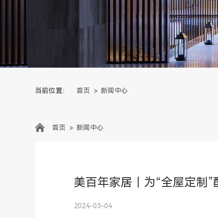
当前位置：
首页
新闻中心
首页
新闻中心
美百年家居｜为“全屋定制”
2024-03-04