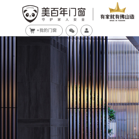
+我的门窗