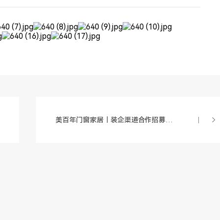
美百年门窗家居｜装企渠道合作招募火热进行中