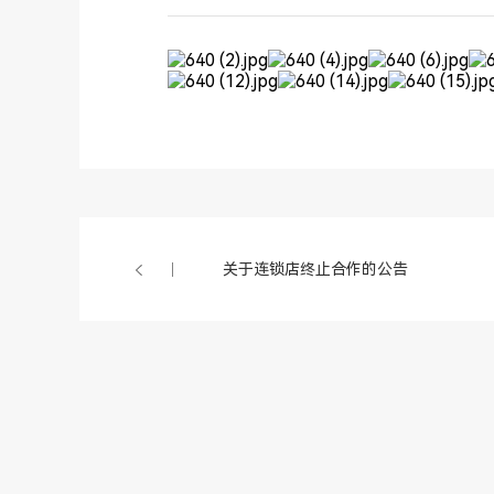
关于连锁店终止合作的公告