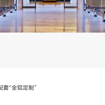
配套“全铝定制”