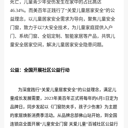
死亡，儿童青少年受伤发生在家中的占比高达
46.34%。而美百年正践行了“关爱儿童居家安全”的公
益理念，以儿童居家安全需求为导向，聚焦儿童安全
门窗，致力于以7大安全技术，为儿童家庭提供入户
门、系统门窗、全铝定制、智能家居等产品，共筑儿
童安全居家空间，解决儿童居家安全隐患问题。
公益：全国开展社区公益行动
为深度践行
“关爱儿童居家安全”的公益理念，满足儿
童成长发展需要，2023年美百年正式将每年的6月1日定为
品牌日，同步发起以《门窗防夹手，孩子少伤害》为主题
的家居焕新消费季活动。从品牌总部佛山站开始，到全国
连锁店全面开展“儿童安全门窗 关爱儿童”百城社区公益行