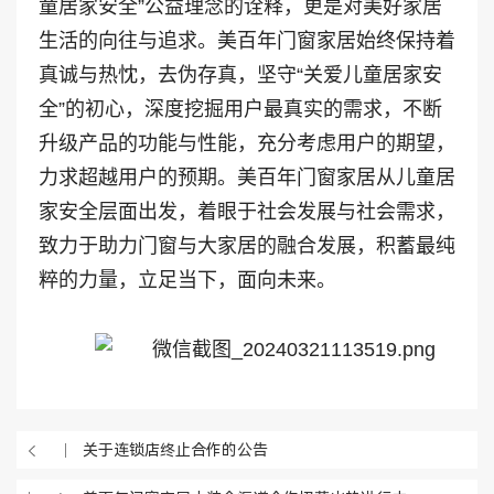
童居家安全”公益理念的诠释，更是对美好家居
生活的向往与追求。美百年门窗家居始终保持着
真诚与热忱，去伪存真，坚守“关爱儿童居家安
全”的初心，深度挖掘用户最真实的需求，不断
升级产品的功能与性能，充分考虑用户的期望，
力求超越用户的预期。美百年门窗家居从儿童居
家安全层面出发，着眼于社会发展与社会需求，
致力于助力门窗与大家居的融合发展，积蓄最纯
粹的力量，立足当下，面向未来。
关于连锁店终止合作的公告