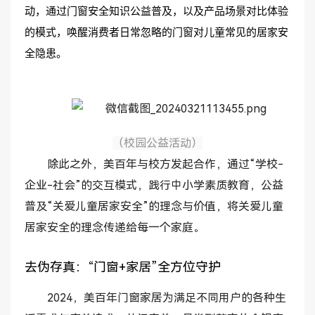
动，通过门窗安全知识公益普及，以及产品场景对比体验
的模式，唤醒消费者日常忽略的门窗对儿童常见的居家安
全隐患。
（校园公益活动）
除此之外，美百年与校方发起合作，通过“学校-
企业-社会”的交互模式，践行中小学素质教育，公益
普及“关爱儿童居家安全”的理念与价值，将关爱儿童
居家安全的理念传递给每一个家庭。
去伪存真：“门窗+家居”全方位守护
2024，美百年门窗家居为满足不同用户的各种生