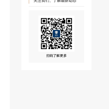
关注我们，了解最新动态
扫码了解更多