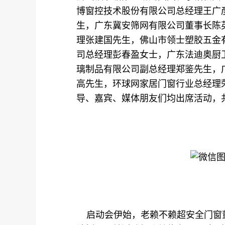
博窗控技术股份有限公司总经理王广
生，广东冀安筛网有限公司董事长陈
理张建国先生，佛山市领士塑胶五金
司总经理彭春盈女士，广东法迪奥厨
璃制品有限公司副总经理郑鉴先生，
高先生，环球网家居门窗行业总经理
导、嘉宾、媒体朋友们均出席活动，
启动会伊始，老赖不赖超安全门窗董