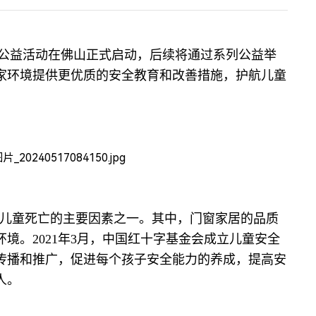
》公益活动在佛山正式启动，后续将通过系列公益举
家环境提供更优质的安全教育和改善措施，护航儿童
儿童死亡的主要因素之一。其中，门窗家居的品质
境。2021年3月，中国红十字基金会成立儿童安全
传播和推广，促进每个孩子安全能力的养成，提高安
人。