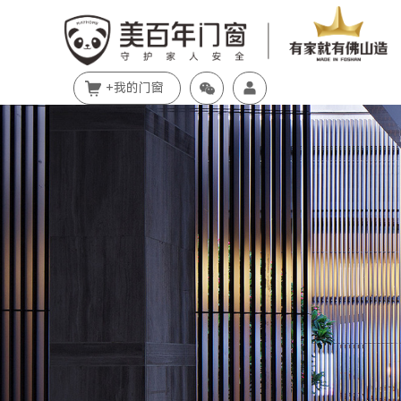
+我的门窗