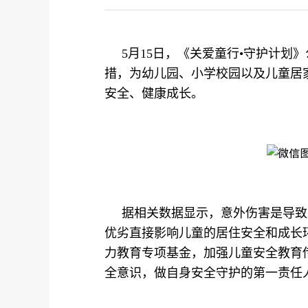
5月15日，《关爱童行•守护计划
措，为幼儿园、小学校园以及儿童居
安全、健康成长。
据相关数据显示，意外伤害是导致
优劣直接影响儿童的居住安全和成长环
力教育专项基金，加强儿童安全教育
全意识，做自身安全守护的第一责任