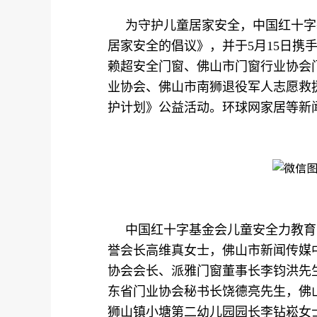
为守护儿童居家安全，中国红十字
居家安全的倡议》，并于5月15日携
赖超安全门窗、佛山市门窗行业协会
业协会、佛山市南狮退役军人志愿救
护计划》公益活动。环球网家居等新
中国红十字基金会儿童安全力教育
誉会长高维真女士，佛山市新闻传媒
协会会长、派雅门窗董事长李钧洪先
东省门业协会秘书长饶德亮先生，佛
狮山镇小塘第二幼儿园园长李钻崧女