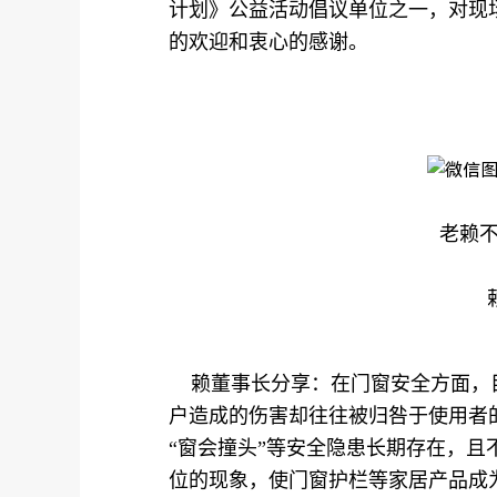
计划》公益活动倡议单位之一，对现
的欢迎和衷心的感谢。
老赖
赖董事长分享：在门窗安全方面，目
户造成的伤害却往往被归咎于使用者
“窗会撞头”等安全隐患长期存在，
位的现象，使门窗护栏等家居产品成