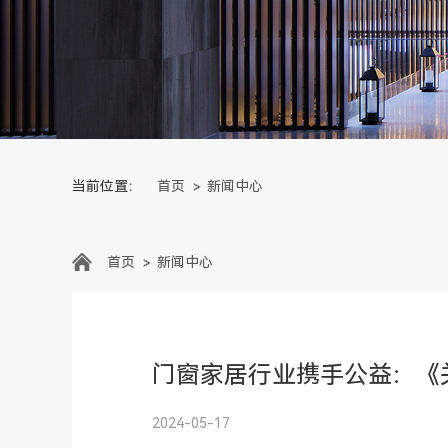
当前位置：
首页
新闻中心
首页
新闻中心
门窗家居行业携手公益：《
2024-05-17