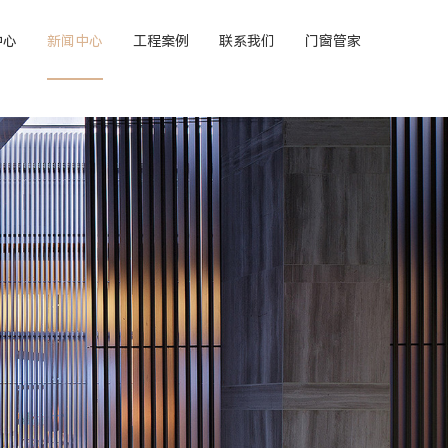
中心
新闻中心
工程案例
联系我们
门窗管家