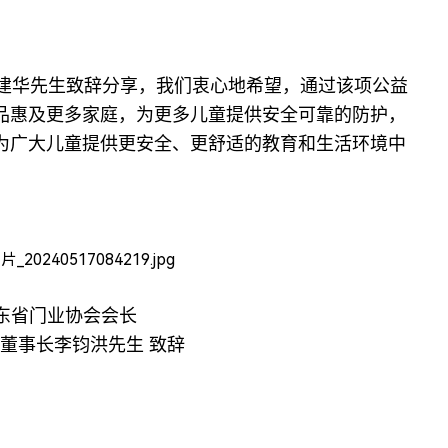
建华先生致辞分享，我们衷心地希望，通过该项公益
品惠及更多家庭，为更多儿童提供安全可靠的防护，
为广大儿童提供更安全、更舒适的教育和生活环境中
东省门业协会会长
董事长李钧洪先生 致辞