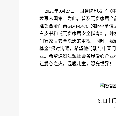
2021年9月27日，国务院印发了《中
境写入国策。为此，普及门窗家居产
准铝合金门窗GB/T-8478”的起草
白皮书和《门窗家居安全指南》，并
门窗家居安全隐患的重视。同时，我们
基金”探讨沟通，希望他们能与中国门
业。希望通过汇聚社会各界爱心企业
让爱心之火，温暖儿童，照亮世界！
佛山市