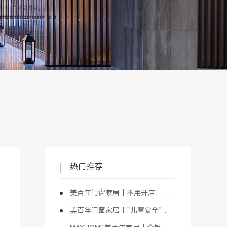
热门推荐
美百年门窗家居｜不用开店，也能做门窗
美百年门窗家居｜“儿童安全”是最具价值的商业模式