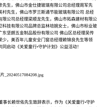
彦先生，佛山市金仕捷玻璃有限公司总经理周军先
英村先生，佛山市罗兰斯通节能玻璃有限公司 总经
有限公司总经理梁顺龙先生，佛山市拓森建材有限公
卫科技有限公司品牌总监林培婉女士，佛山市标业玻
广东坚朗五金制品股份有限公司 佛山区总经理吴传
荣少，美百年儿童安全门窗总经理赖锦良先生等领
共同启动《关爱童行•守护计划》公益活动！
事长赖世佑先生致辞表示，作为《关爱童行•守护