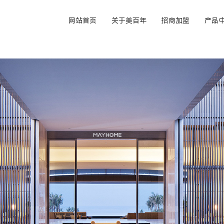
网站首页
关于美百年
招商加盟
产品