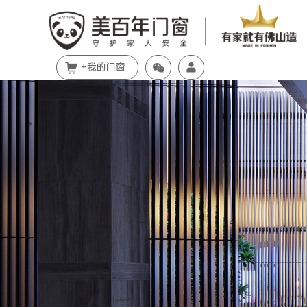
+我的门窗