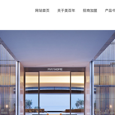
网站首页
关于美百年
招商加盟
产品