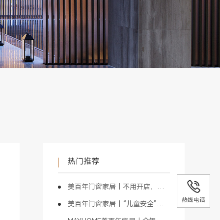
热门推荐
美百年门窗家居｜不用开店，也能做门窗
热线电话
美百年门窗家居｜“儿童安全”是最具价值的商业模式