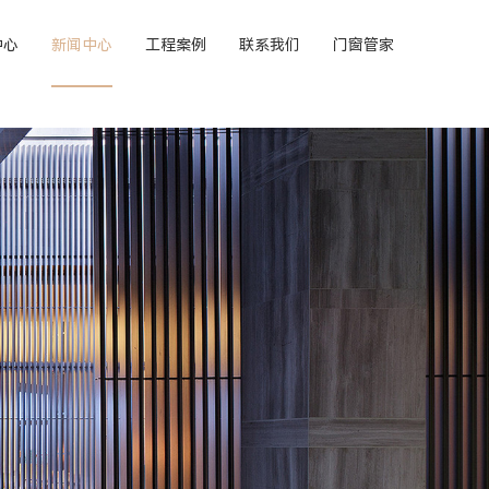
中心
新闻中心
工程案例
联系我们
门窗管家