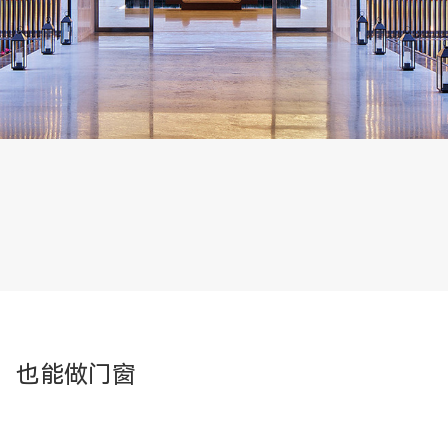
，也能做门窗