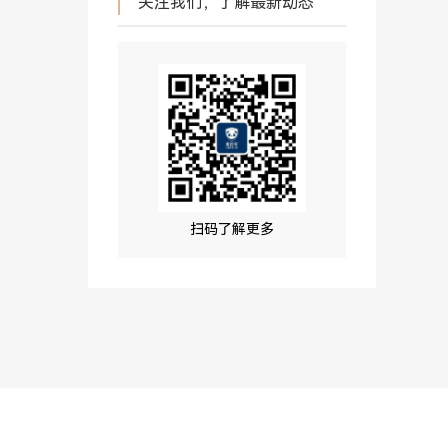
关注我们，了解最新动态
扫码了解更多