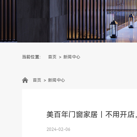
当前位置：
首页
新闻中心
首页
新闻中心
美百年门窗家居｜不用开店
2024-02-06