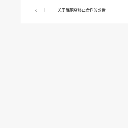
关于连锁店终止合作的公告