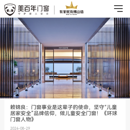
赖锦良：门窗事业是这辈子的使命，坚守“儿童
居家安全”品牌信仰，做儿童安全门窗！《环球
门窗人物》
2024-08-29