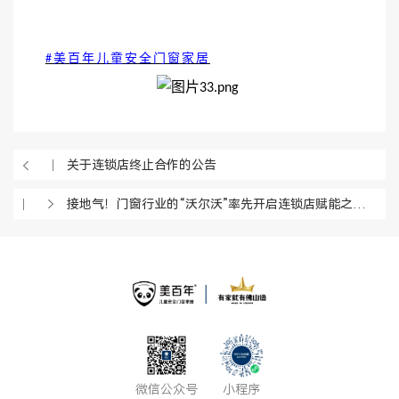
美百年儿童安全门窗家居
#
关于连锁店终止合作的公告
接地气！门窗行业的“沃尔沃”率先开启连锁店赋能之路！成就中国儿童安全门窗销量领先！
微信公众号
小程序