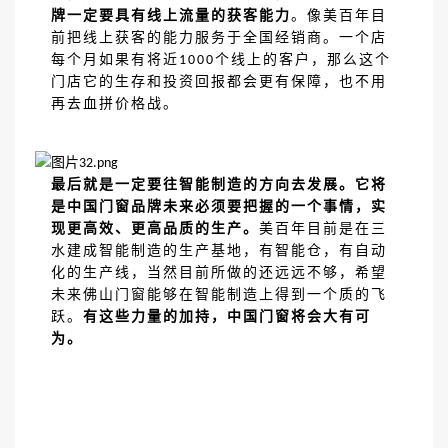
牌一定要具有线上流量的获客能力
。像美百年目
前把线上获客的能力服务于全国经销商。一个店
每个月如果有将近
个线上的客户，那么这个
1000
门店它的生存和投资回报都会更有保障，也不用
再去血拼价格战。
最后就是一定要往智能制造的方向去发展。它将
是中国门窗品牌未来必须要把握的一个事情，实
现更高效、更高品质的生产。
美百年目前是在三
水建成智能制造的生产基地，有智能仓，有自动
化的生产线，当然目前所做的还远远不够，希望
未来佛山门窗能够在智能制造上得到一个质的飞
跃。
有这些力量的加持，中国门窗将会大有可
为。