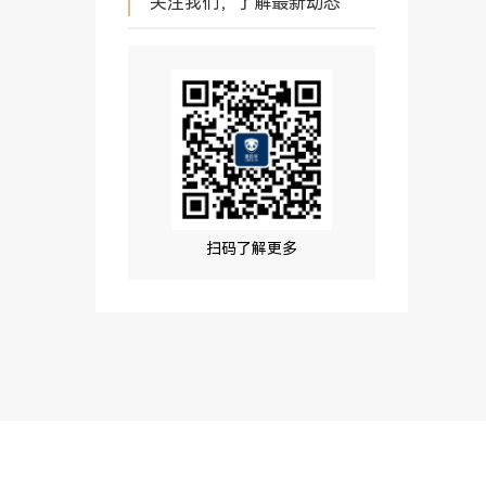
关注我们，了解最新动态
扫码了解更多