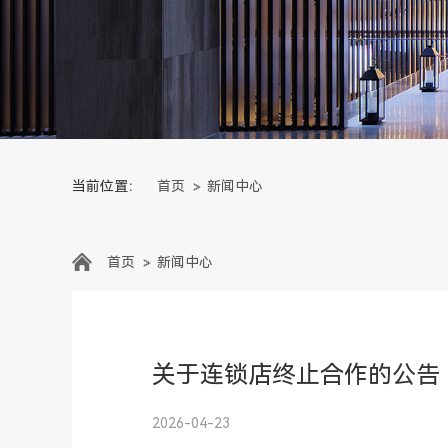
当前位置：
首页
新闻中心
首页
新闻中心
关于连锁店终止合作的公告
2026-04-23