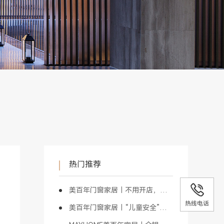
热门推荐
美百年门窗家居｜不用开店，也能做门窗
热线电话
美百年门窗家居｜“儿童安全”是最具价值的商业模式