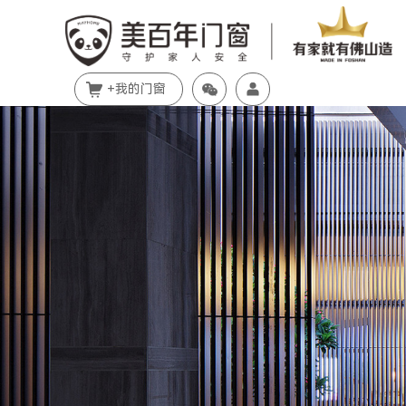
+我的门窗