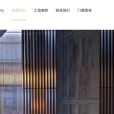
中心
新闻中心
工程案例
联系我们
门窗管家