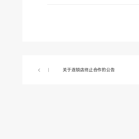
关于连锁店终止合作的公告