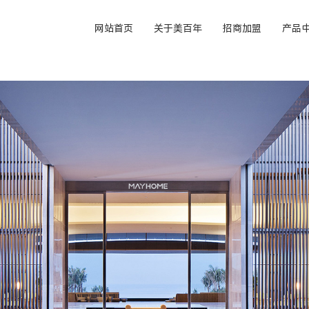
网站首页
关于美百年
招商加盟
产品