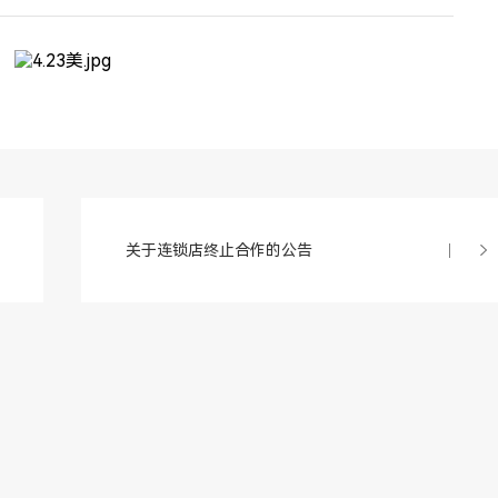
关于连锁店终止合作的公告